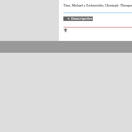
Titze, Michael y Eschenröder, Christoph: Therape